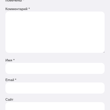
помечены
*
Комментарий
*
Имя
*
Email
*
Сайт