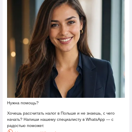
Нужна помощь?
Хочешь рассчитать налог в Польше и не знаешь, с чего
начать? Напиши нашему специалисту в WhatsApp — с
радостью поможет.