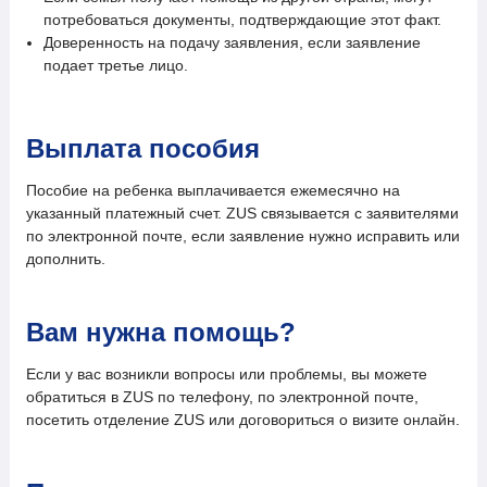
потребоваться документы, подтверждающие этот факт.
Доверенность на подачу заявления, если заявление
подает третье лицо.
Выплата пособия
Пособие на ребенка выплачивается ежемесячно на
указанный платежный счет. ZUS связывается с заявителями
по электронной почте, если заявление нужно исправить или
дополнить.
Вам нужна помощь?
Если у вас возникли вопросы или проблемы, вы можете
обратиться в ZUS по телефону, по электронной почте,
посетить отделение ZUS или договориться о визите онлайн.