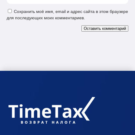
Сохранить моё имя, email и адрес сайта в этом браузере
для последующих моих комментариев.
Оставить комментарий