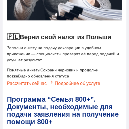
🇵🇱
Верни свой налог из Польши
Заполни анкету на подачу декларации в удобном
приложении — специалисты проверят её перед подачей и
улучшат результат.
Понятные анкеты
Сохрани черновик и продолжи
позже
Видно обновления статуса
Рассчитать сейчас
Подробнее об услуге
Программа “Семья 800+”.
Документы, необходимые для
подачи заявления на получение
помощи 800+