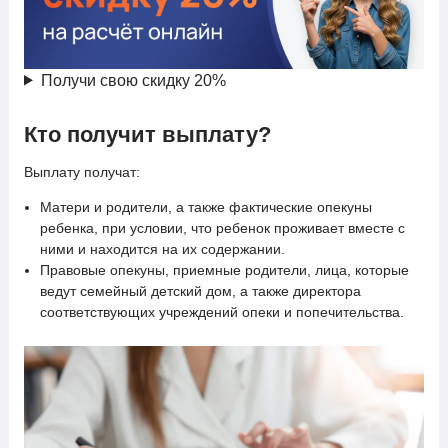
Получи свою скидку 20%
Кто получит выплату?
Выплату получат:
Матери и родители, а также фактические опекуны
ребенка, при условии, что ребенок проживает вместе с
ними и находится на их содержании.
Правовые опекуны, приемные родители, лица, которые
ведут семейный детский дом, а также директора
соответствующих учреждений опеки и попечительства.