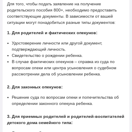
Для того, чтобы подать заявление на получение
родительского пособия 800+, необходимо предоставить
соответствующие документы. В зависимости от вашей
ситуации могут понадобиться разные типы документов:
1. Для родителей и фактических опекунов:
Удостоверение личности или другой документ,
подтверждающий личность.
Свидетельство о рождении ребенка.
В случае фактических опекунов – справка из суда по
вопросам опеки или центра усыновления о судебном
рассмотрении дела об усыновлении ребенка.
2. Для законных опекунов:
Решение суда по вопросам опеки и попечительства об
определении законного опекуна ребенка.
3. Для приемных родителей и родителей-воспитателей
детского дома семейного типа: