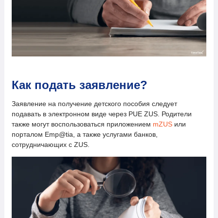
Как подать заявление?
Заявление на получение детского пособия следует
подавать в электронном виде через PUE ZUS. Родители
также могут воспользоваться приложением
mZUS
или
порталом Emp@tia, а также услугами банков,
сотрудничающих с ZUS.