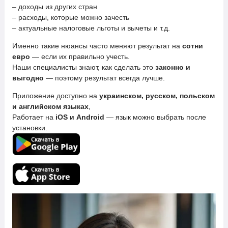
– доходы из других стран
– расходы, которые можно зачесть
– актуальные налоговые льготы и вычеты и т.д.
Именно такие нюансы часто меняют результат на
сотни
евро
— если их правильно учесть.
Наши специалисты знают, как сделать это
законно и
выгодно
— поэтому результат всегда лучше.
Приложение доступно на
украинском, русском, польском
и английском языках
,
Работает на
iOS и Android
— язык можно выбрать после
установки.