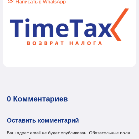
Написать в WhatsApp
0 Комментариев
Оставить комментарий
Ваш адрес email не будет опубликован.
Обязательные поля