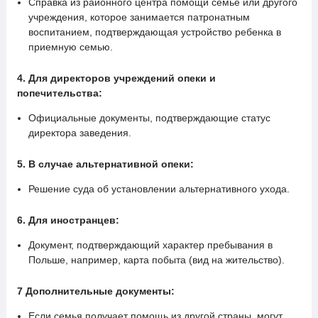
Справка из районного центра помощи семье или другого
учреждения, которое занимается патронатным
воспитанием, подтверждающая устройство ребенка в
приемную семью.
4. Для директоров учреждений опеки и
попечительства:
Официальные документы, подтверждающие статус
директора заведения.
5. В случае альтернативной опеки:
Решение суда об установлении альтернативного ухода.
6. Для иностранцев:
Документ, подтверждающий характер пребывания в
Польше, например, карта побыта (вид на жительство).
7 Дополнительные документы:
Если семья получает помощь из другой страны, могут