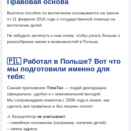
Правовая основа
Выплата пособия по воспитанию основывается на законе
от 11 февраля 2016 года о государственной помощи на
воспитание детей.
Не забудьте заглянуть к нам снова, чтобы узнать больше о
разнообразии жизни и возможностей в Польше.
🇵🇱
Работал в Польше? Вот что
мы подготовили именно для
тебя:
Скачай приложение
TimeTax
— подай декларацию
официально, удобно и с максимальной выгодой.
Мы сопровождаем клиентов с 2006 года и знаем, как
сделать всё правильно и без лишних хлопот.
⚠️ Калькулятор
не учитывает
:
– семейное положение (например, наличие детей)
– смену адреса