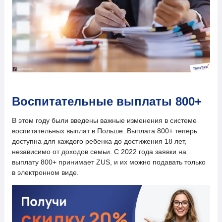
Воспитательные выплаты 800+
В этом году были введены важные изменения в системе
воспитательных выплат в Польше. Выплата 800+ теперь
доступна для каждого ребенка до достижения 18 лет,
независимо от доходов семьи. С 2022 года заявки на
выплату 800+ принимает ZUS, и их можно подавать только
в электронном виде.