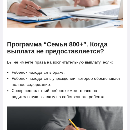
Программа “Семья 800+”.
Когда
выплата не предоставляется?
Вы не имеете права на воспитательную выплату, если:
Ребенок находится в браке.
Ребенок находится в учреждении, которое обеспечивает
полное содержание.
Совершеннолетний ребенок имеет право на
родительскую выплату на собственного ребенка.