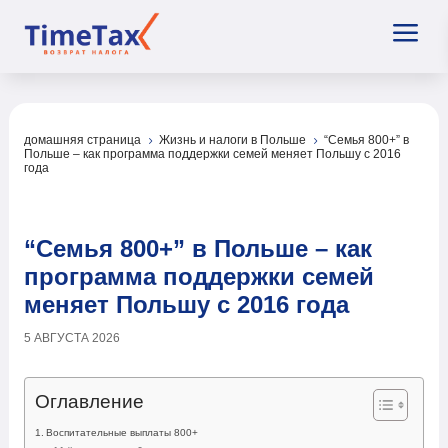
a
домашняя страница
Жизнь и налоги в Польше
“Семья 800+” в
5
5
Польше – как программа поддержки семей меняет Польшу с 2016
года
“Семья 800+” в Польше – как
программа поддержки семей
меняет Польшу с 2016 года
5 АВГУСТА 2026
Оглавление
Воспитательные выплаты 800+