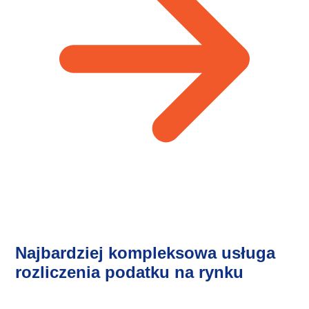
Najbardziej kompleksowa usługa
rozliczenia podatku na rynku