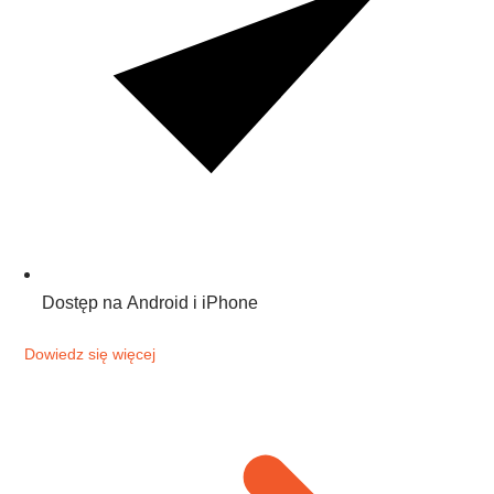
Dostęp na Android i iPhone
Dowiedz się więcej