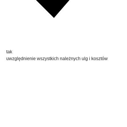
tak
uwzględnienie wszystkich należnych ulg i kosztów