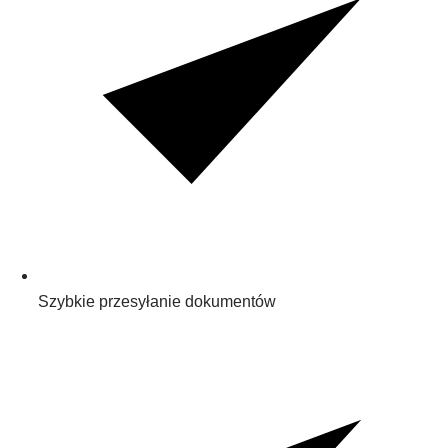
Szybkie przesyłanie dokumentów