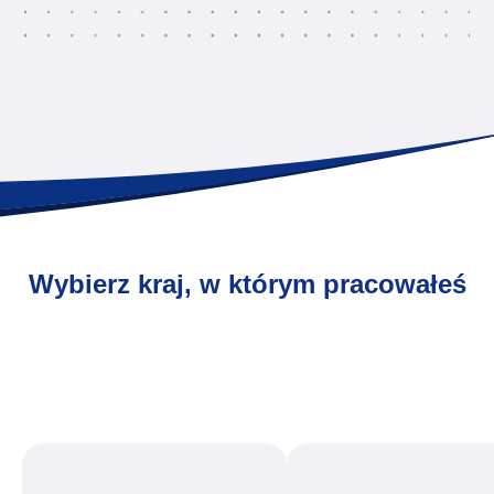
Wybierz kraj, w którym pracowałeś