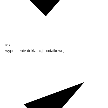
tak
wypełnienie deklaracji podatkowej