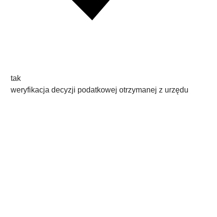
tak
weryfikacja decyzji podatkowej otrzymanej z urzędu