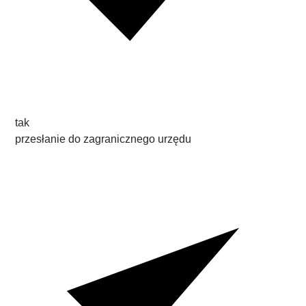
tak
przesłanie do zagranicznego urzędu