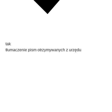
tak
tłumaczenie pism otrzymywanych z urzędu