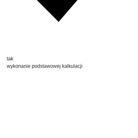
tak
wykonanie podstawowej kalkulacji