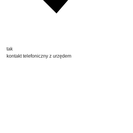
tak
kontakt telefoniczny z urzędem