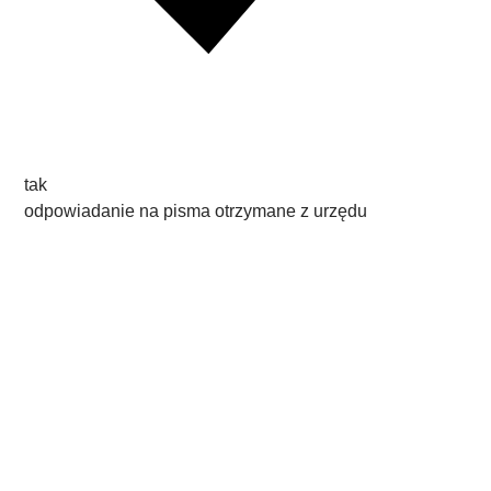
tak
odpowiadanie na pisma otrzymane z urzędu