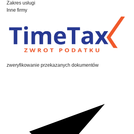
Zakres usługi
Inne firmy
zweryfikowanie przekazanych dokumentów