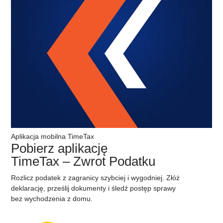
Aplikacja mobilna TimeTax
Pobierz aplikację
TimeTax – Zwrot Podatku
Rozlicz podatek z zagranicy szybciej i wygodniej. Złóż
deklarację, prześlij dokumenty i śledź postęp sprawy
bez wychodzenia z domu.