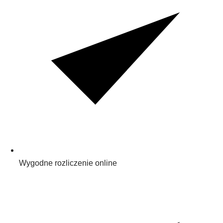
Wygodne rozliczenie online