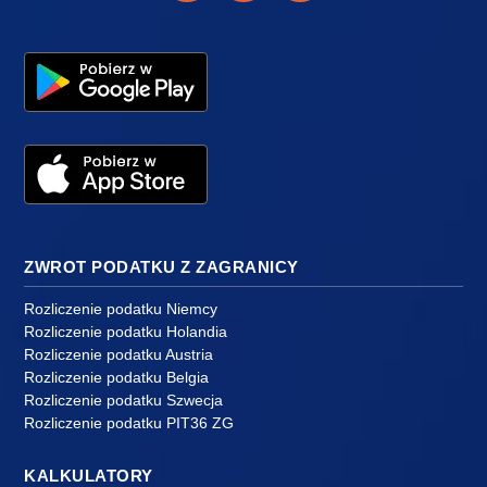
ZWROT PODATKU Z ZAGRANICY
Rozliczenie podatku Niemcy
Rozliczenie podatku Holandia
Rozliczenie podatku Austria
Rozliczenie podatku Belgia
Rozliczenie podatku Szwecja
Rozliczenie podatku PIT36 ZG
KALKULATORY