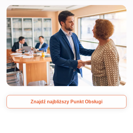
Znajdź najbliższy Punkt Obsługi