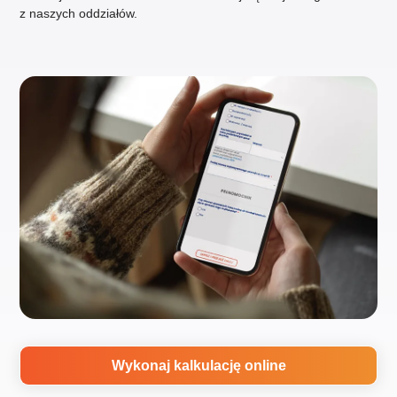
z naszych oddziałów.
Wykonaj kalkulację online