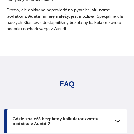
Prosta, ale dokładna odpowiedź na pytanie:
jaki zwrot
podatku z Austrii mi się należy,
jest możliwa. Specjalnie dla
naszych Klientów udostępniliśmy bezpłatny kalkulator zwrotu
podatku dochodowego z Austrii.
FAQ
Gdzie znaleźć bezpłatny kalkulator zwrotu
podatku z Austrii?