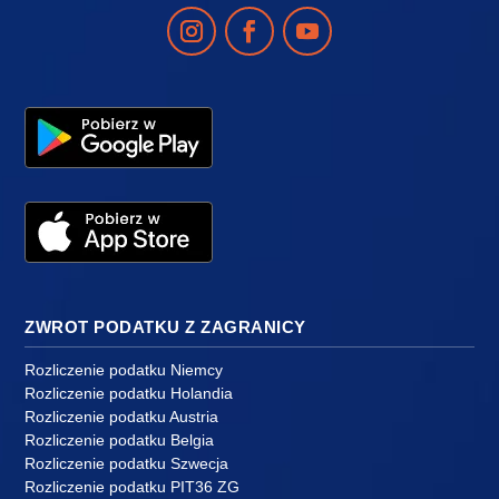
ZWROT PODATKU Z ZAGRANICY
Rozliczenie podatku Niemcy
Rozliczenie podatku Holandia
Rozliczenie podatku Austria
Rozliczenie podatku Belgia
Rozliczenie podatku Szwecja
Rozliczenie podatku PIT36 ZG