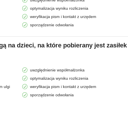
optymalizacja wyniku rozliczenia
weryfikacja pism i kontakt z urzędem
sporządzenie odwołania
gą na dzieci, na które pobierany jest zasiłek
uwzględnienie współmałżonka
optymalizacja wyniku rozliczenia
m ulgi
weryfikacja pism i kontakt z urzędem
sporządzenie odwołania