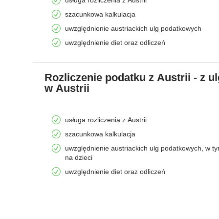
szacunkowa kalkulacja
uwzględnienie austriackich ulg podatkowych
uwzględnienie diet oraz odliczeń
Rozliczenie podatku z Austrii - z ul
w Austrii
usługa rozliczenia z Austrii
szacunkowa kalkulacja
uwzględnienie austriackich ulg podatkowych, w ty
na dzieci
uwzględnienie diet oraz odliczeń