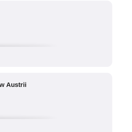
 w Austrii