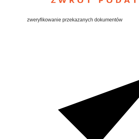
zweryfikowanie przekazanych dokumentów