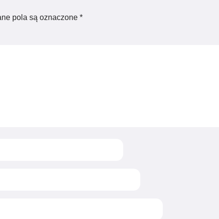
ne pola są oznaczone
*