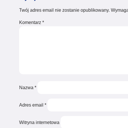
Twój adres email nie zostanie opublikowany.
Wymaga
Komentarz
*
Nazwa
*
Adres email
*
Witryna internetowa