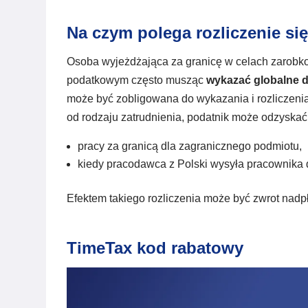
Na czym polega rozliczenie się
Osoba wyjeżdżająca za granicę w celach zarobk
podatkowym często musząc
wykazać globalne 
może być zobligowana do wykazania i rozliczeni
od rodzaju zatrudnienia, podatnik może odzyska
pracy za granicą dla zagranicznego podmiotu,
kiedy pracodawca z Polski wysyła pracownika d
Efektem takiego rozliczenia może być zwrot nadp
TimeTax kod rabatowy