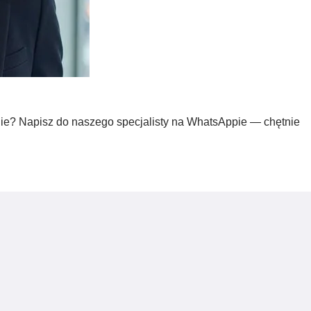
nie? Napisz do naszego specjalisty na WhatsAppie — chętnie