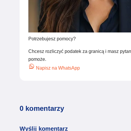
Potrzebujesz pomocy?
Chcesz rozliczyć podatek za granicą i masz pyta
pomoże.
Napisz na WhatsApp
0 komentarzy
Wyślij komentarz