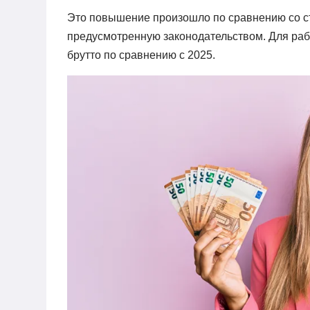
Это повышение произошло по сравнению со ст
предусмотренную законодательством. Для рабо
брутто по сравнению с 2025.