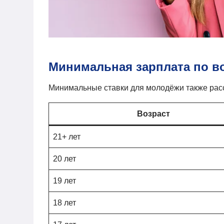
Минимальная зарплата по во
Минимальные ставки для молодёжи также расс
Возраст
21+ лет
20 лет
19 лет
18 лет