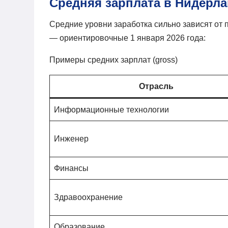
Средняя зарплата в Нидерла
Средние уровни заработка сильно зависят от
— ориентировочные 1 января 2026 года:
Примеры средних зарплат (gross)
Отрасль
Информационные технологии
Инженер
Финансы
Здравоохранение
Образование