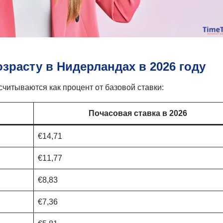
зрасту в Нидерландах в 2026 году
читываются как процент от базовой ставки:
Почасовая ставка в 2026
€14,71
€11,77
€8,83
€7,36