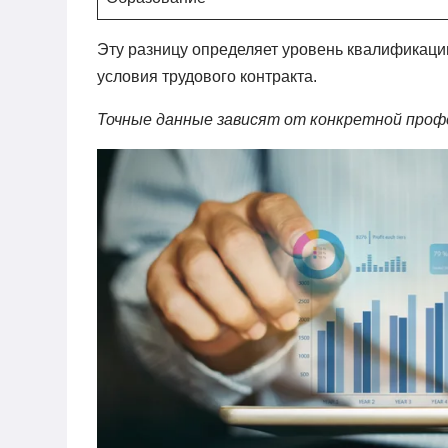
Эту разницу определяет уровень квалификации
условия трудового контракта.
Точные данные зависят от конкретной профе