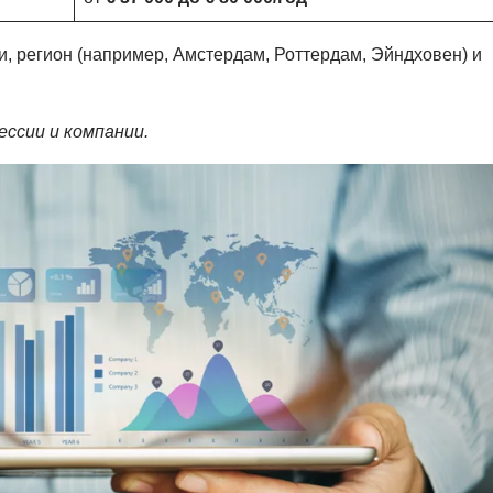
, регион (например, Амстердам, Роттердам, Эйндховен) и
ссии и компании.