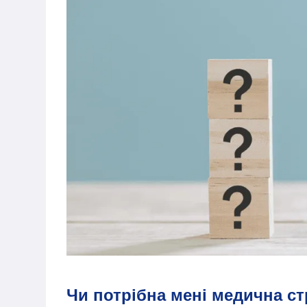
Чи потрібна мені медична ст