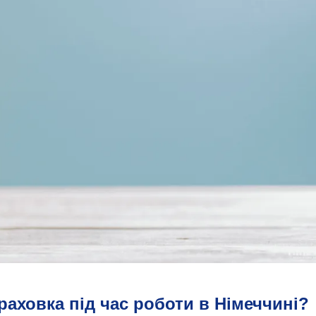
раховка під час роботи в Німеччині?