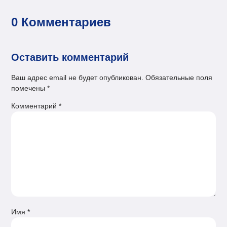
0 Комментариев
Оставить комментарий
Ваш адрес email не будет опубликован.
Обязательные поля
помечены
*
Комментарий
*
Имя
*