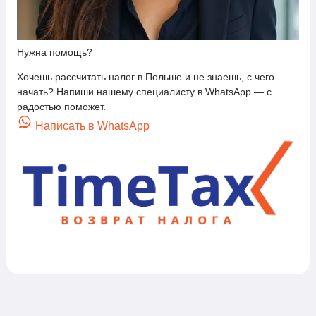
Нужна помощь?
Хочешь рассчитать налог в Польше и не знаешь, с чего
начать? Напиши нашему специалисту в WhatsApp — с
радостью поможет.
Написать в WhatsApp