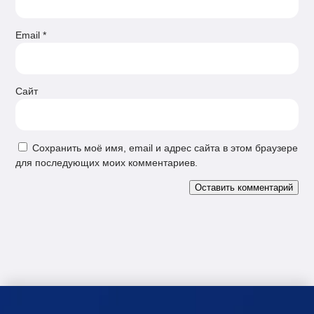
Email
*
Сайт
Сохранить моё имя, email и адрес сайта в этом браузере
для последующих моих комментариев.
Оставить комментарий