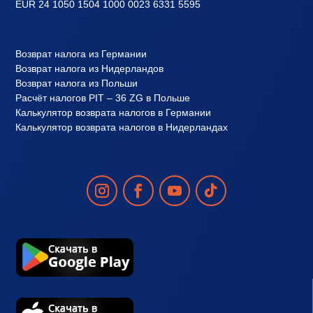
EUR 24 1050 1504 1000 0023 6331 5595
Возврат налога из Германии
Возврат налога из Нидерландов
Возврат налога из Польши
Расчёт налогов PIT – 36 ZG в Польше
Калькулятор возврата налогов в Германии
Калькулятор возврата налогов в Нидерландах