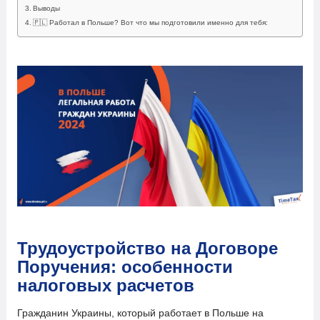
Выводы
🇵🇱 Работал в Польше? Вот что мы подготовили именно для тебя:
Трудоустройство на Договоре
Поручения: особенности
налоговых расчетов
Гражданин Украины, который работает в Польше на