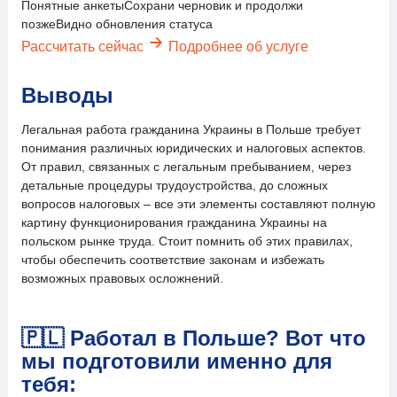
Понятные анкеты
Сохрани черновик и продолжи
позже
Видно обновления статуса
Рассчитать сейчас
Подробнее об услуге
Выводы
Легальная работа гражданина Украины в Польше требует
понимания различных юридических и налоговых аспектов.
От правил, связанных с легальным пребыванием, через
детальные процедуры трудоустройства, до сложных
вопросов налоговых – все эти элементы составляют полную
картину функционирования гражданина Украины на
польском рынке труда. Стоит помнить об этих правилах,
чтобы обеспечить соответствие законам и избежать
возможных правовых осложнений.
🇵🇱
Работал в Польше? Вот что
мы подготовили именно для
тебя: