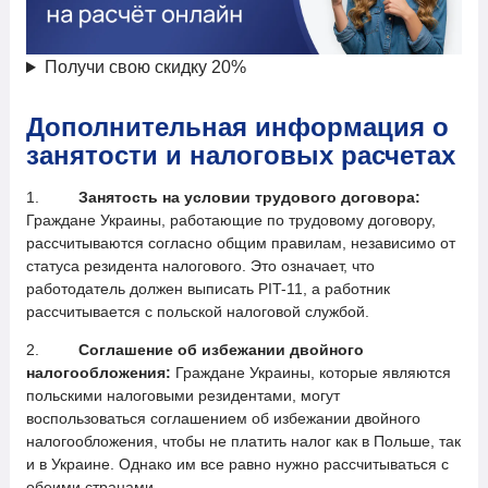
Получи свою скидку 20%
Дополнительная информация о
занятости и налоговых расчетах
1.
Занятость на условии трудового договора:
Граждане Украины, работающие по трудовому договору,
рассчитываются согласно общим правилам, независимо от
статуса резидента налогового. Это означает, что
работодатель должен выписать PIT-11, а работник
рассчитывается с польской налоговой службой.
2.
Соглашение об избежании двойного
налогообложения:
Граждане Украины, которые являются
польскими налоговыми резидентами, могут
воспользоваться соглашением об избежании двойного
налогообложения, чтобы не платить налог как в Польше, так
и в Украине. Однако им все равно нужно рассчитываться с
обеими странами.