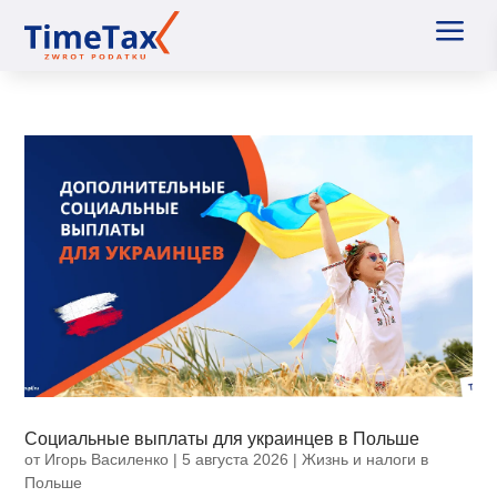
a
Социальные выплаты для украинцев в Польше
от
Игорь Василенко
|
5 августа 2026
|
Жизнь и налоги в
Польше