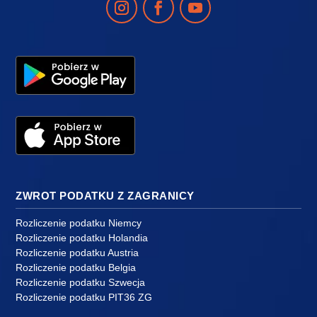
ZWROT PODATKU Z ZAGRANICY
Rozliczenie podatku Niemcy
Rozliczenie podatku Holandia
Rozliczenie podatku Austria
Rozliczenie podatku Belgia
Rozliczenie podatku Szwecja
Rozliczenie podatku PIT36 ZG