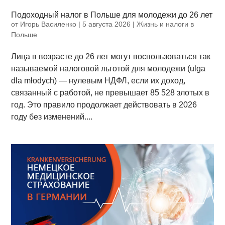
Подоходный налог в Польше для молодежи до 26 лет
от
Игорь Василенко
|
5 августа 2026
|
Жизнь и налоги в
Польше
Лица в возрасте до 26 лет могут воспользоваться так
называемой налоговой льготой для молодежи (ulga
dla młodych) — нулевым НДФЛ, если их доход,
связанный с работой, не превышает 85 528 злотых в
год. Это правило продолжает действовать в 2026
году без изменений....