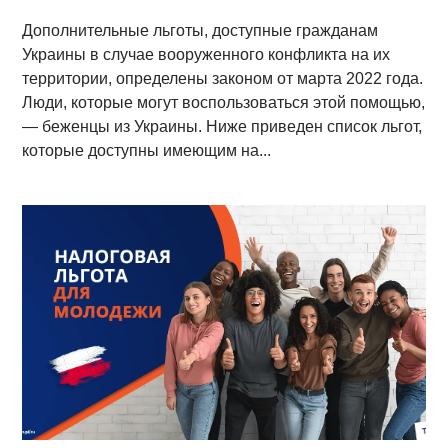
Дополнительные льготы, доступные гражданам
Украины в случае вооруженного конфликта на их
территории, определены законом от марта 2022 года.
Люди, которые могут воспользоваться этой помощью,
— беженцы из Украины. Ниже приведен список льгот,
которые доступны имеющим на...