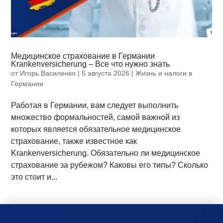
Медицинское страхование в Германии
Krankenversicherung – Все что нужно знать
от
Игорь Василенко
|
5 августа 2026
|
Жизнь и налоги в
Германии
Работая в Германии, вам следует выполнить
множество формальностей, самой важной из
которых является обязательное медицинское
страхование, также известное как
Krankenversicherung. Обязательно ли медицинское
страхование за рубежом? Каковы его типы? Сколько
это стоит и...