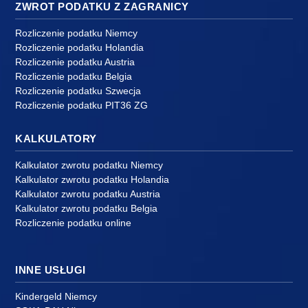
ZWROT PODATKU Z ZAGRANICY
Rozliczenie podatku Niemcy
Rozliczenie podatku Holandia
Rozliczenie podatku Austria
Rozliczenie podatku Belgia
Rozliczenie podatku Szwecja
Rozliczenie podatku PIT36 ZG
KALKULATORY
Kalkulator zwrotu podatku Niemcy
Kalkulator zwrotu podatku Holandia
Kalkulator zwrotu podatku Austria
Kalkulator zwrotu podatku Belgia
Rozliczenie podatku online
INNE USŁUGI
Kindergeld Niemcy