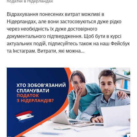
податки в Нідерландах
Відрахування понесених витрат можливі в
Нідерландах, але вони застосовуються дуже рідко
через необхідність їх дуже достовірного
документального підтвердження. Щоб бути в курсі
актуальних подій, підписуйтесь також на наш Фейсбук
та Інстаграм. Витрати, які можна...