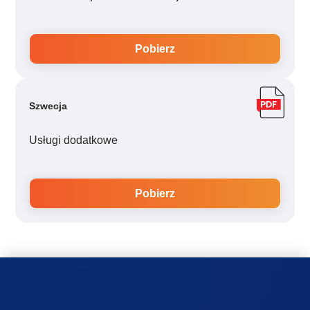
Pobierz
Szwecja
Usługi dodatkowe
Pobierz