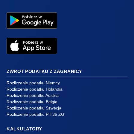
ZWROT PODATKU Z ZAGRANICY
Rozliczenie podatku Niemcy
Rozliczenie podatku Holandia
Rozliczenie podatku Austria
Rozliczenie podatku Belgia
Rozliczenie podatku Szwecja
Rozliczenie podatku PIT36 ZG
KALKULATORY