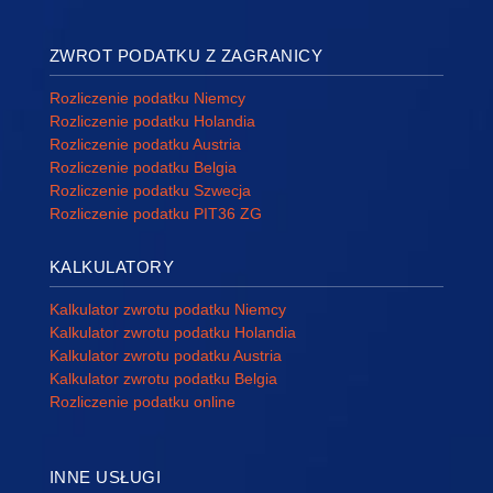
ZWROT PODATKU Z ZAGRANICY
Rozliczenie podatku Niemcy
Rozliczenie podatku Holandia
Rozliczenie podatku Austria
Rozliczenie podatku Belgia
Rozliczenie podatku Szwecja
Rozliczenie podatku PIT36 ZG
KALKULATORY
Kalkulator zwrotu podatku Niemcy
Kalkulator zwrotu podatku Holandia
Kalkulator zwrotu podatku Austria
Kalkulator zwrotu podatku Belgia
Rozliczenie podatku online
INNE USŁUGI