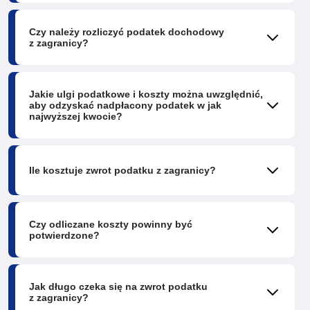
Czy należy rozliczyć podatek dochodowy
z zagranicy?
Jakie ulgi podatkowe i koszty można uwzględnić,
aby odzyskać nadpłacony podatek w jak
najwyższej kwocie?
Ile kosztuje zwrot podatku z zagranicy?
Czy odliczane koszty powinny być
potwierdzone?
Jak długo czeka się na zwrot podatku
z zagranicy?