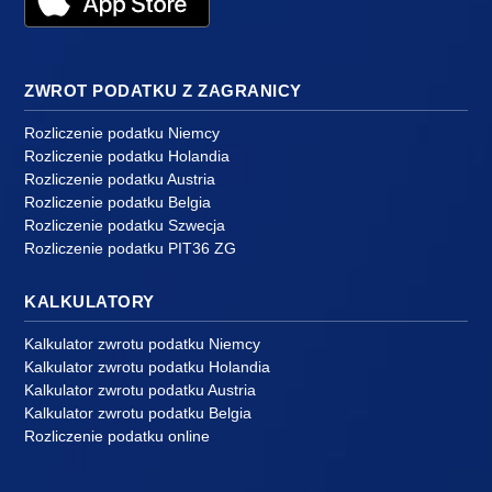
ZWROT PODATKU Z ZAGRANICY
Rozliczenie podatku Niemcy
Rozliczenie podatku Holandia
Rozliczenie podatku Austria
Rozliczenie podatku Belgia
Rozliczenie podatku Szwecja
Rozliczenie podatku PIT36 ZG
KALKULATORY
Kalkulator zwrotu podatku Niemcy
Kalkulator zwrotu podatku Holandia
Kalkulator zwrotu podatku Austria
Kalkulator zwrotu podatku Belgia
Rozliczenie podatku online