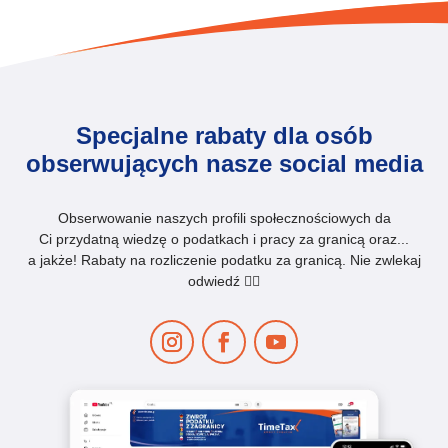
Specjalne rabaty dla osób
obserwujących nasze social media
Obserwowanie naszych profili społecznościowych da
Ci przydatną wiedzę o podatkach i pracy za granicą oraz...
a jakże! Rabaty na rozliczenie podatku za granicą. Nie zwlekaj
odwiedź 👇🏻