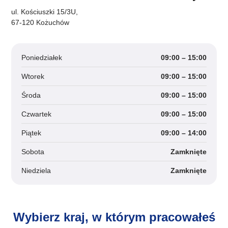
ul. Kościuszki 15/3U,
67-120 Kożuchów
Poniedziałek
09:00 – 15:00
Wtorek
09:00 – 15:00
Środa
09:00 – 15:00
Czwartek
09:00 – 15:00
Piątek
09:00 – 14:00
Sobota
Zamknięte
Niedziela
Zamknięte
Wybierz kraj, w którym pracowałeś