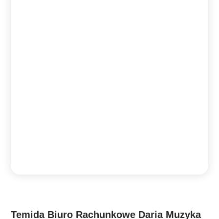
Temida Biuro Rachunkowe Daria Muzyka