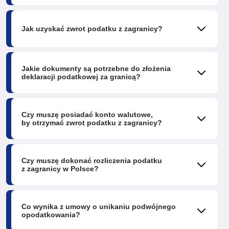
Jak uzyskać zwrot podatku z zagranicy?
Jakie dokumenty są potrzebne do złożenia
deklaracji podatkowej za granicą?
Czy muszę posiadać konto walutowe,
by otrzymać zwrot podatku z zagranicy?
Czy muszę dokonać rozliczenia podatku
z zagranicy w Polsce?
Co wynika z umowy o unikaniu podwójnego
opodatkowania?