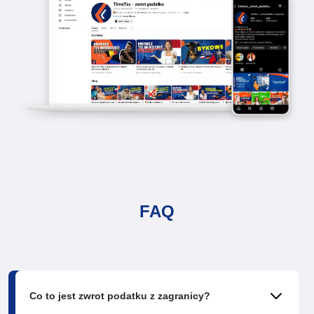
FAQ
Co to jest zwrot podatku z zagranicy?