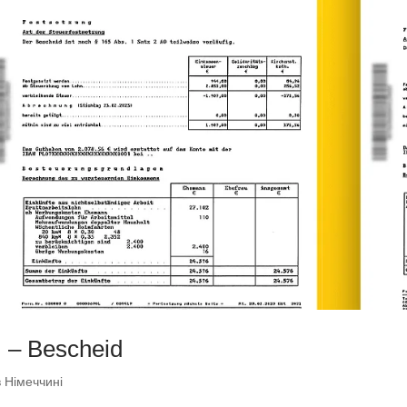
 – Bescheid
 Німеччині