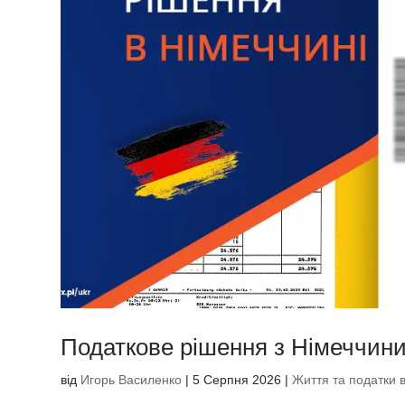
Податкове рішення з Німеччини
від
Игорь Василенко
|
5 Серпня 2026
|
Життя та податки в