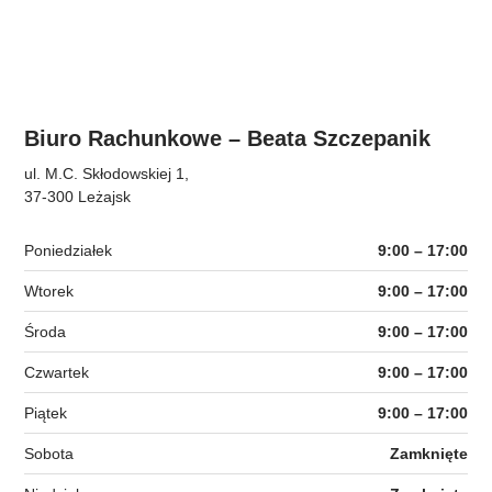
Biuro Rachunkowe – Beata Szczepanik
ul. M.C. Skłodowskiej 1,
37-300 Leżajsk
Poniedziałek
9:00 – 17:00
Wtorek
9:00 – 17:00
Środa
9:00 – 17:00
Czwartek
9:00 – 17:00
Piątek
9:00 – 17:00
Sobota
Zamknięte