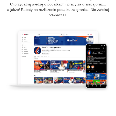
Ci przydatną wiedzę o podatkach i pracy za granicą oraz...
a jakże! Rabaty na rozliczenie podatku za granicą. Nie zwlekaj
odwiedź 👇🏻