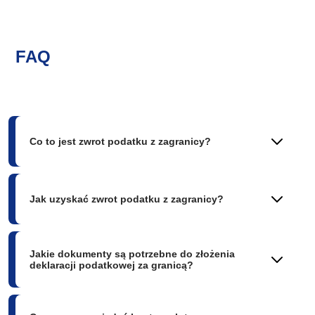
FAQ
Co to jest zwrot podatku z zagranicy?
Jak uzyskać zwrot podatku z zagranicy?
Jakie dokumenty są potrzebne do złożenia
deklaracji podatkowej za granicą?