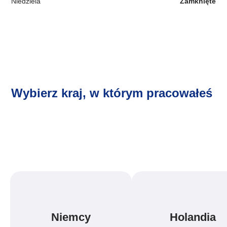
Niedziela
Zamknięte
Wybierz kraj, w którym pracowałeś
Niemcy
Holandia