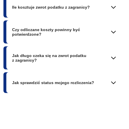
Ile kosztuje zwrot podatku z zagranicy?
Czy odliczane koszty powinny być
potwierdzone?
Jak długo czeka się na zwrot podatku
z zagranicy?
Jak sprawdzić status mojego rozliczenia?