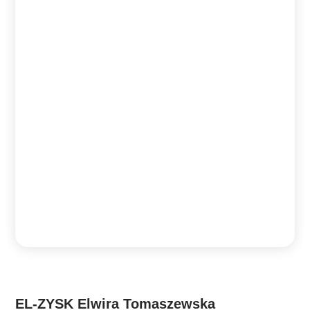
EL-ZYSK Elwira Tomaszewska