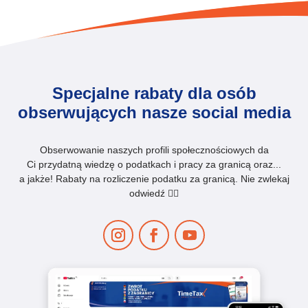
Specjalne rabaty dla osób
obserwujących nasze social media
Obserwowanie naszych profili społecznościowych da
Ci przydatną wiedzę o podatkach i pracy za granicą oraz...
a jakże! Rabaty na rozliczenie podatku za granicą. Nie zwlekaj
odwiedź 👇🏻