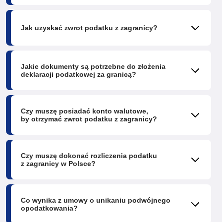
Jak uzyskać zwrot podatku z zagranicy?
Jakie dokumenty są potrzebne do złożenia
deklaracji podatkowej za granicą?
Czy muszę posiadać konto walutowe,
by otrzymać zwrot podatku z zagranicy?
Czy muszę dokonać rozliczenia podatku
z zagranicy w Polsce?
Co wynika z umowy o unikaniu podwójnego
opodatkowania?