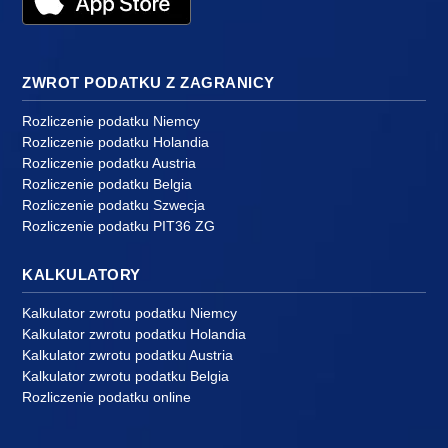
ZWROT PODATKU Z ZAGRANICY
Rozliczenie podatku Niemcy
Rozliczenie podatku Holandia
Rozliczenie podatku Austria
Rozliczenie podatku Belgia
Rozliczenie podatku Szwecja
Rozliczenie podatku PIT36 ZG
KALKULATORY
Kalkulator zwrotu podatku Niemcy
Kalkulator zwrotu podatku Holandia
Kalkulator zwrotu podatku Austria
Kalkulator zwrotu podatku Belgia
Rozliczenie podatku online