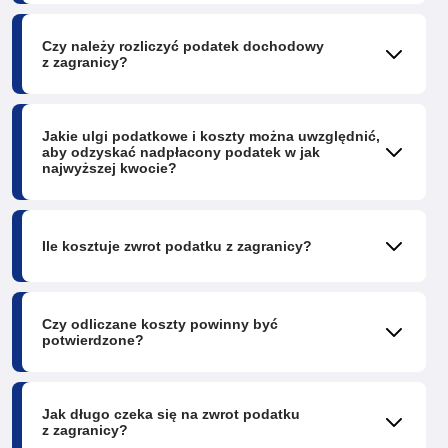
Czy należy rozliczyć podatek dochodowy
z zagranicy?
Jakie ulgi podatkowe i koszty można uwzględnić,
aby odzyskać nadpłacony podatek w jak
najwyższej kwocie?
Ile kosztuje zwrot podatku z zagranicy?
Czy odliczane koszty powinny być
potwierdzone?
Jak długo czeka się na zwrot podatku
z zagranicy?