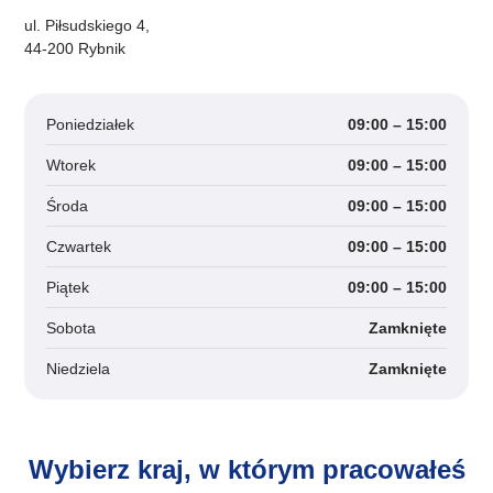
ul. Piłsudskiego 4,
44-200 Rybnik
Poniedziałek
09:00 – 15:00
Wtorek
09:00 – 15:00
Środa
09:00 – 15:00
Czwartek
09:00 – 15:00
Piątek
09:00 – 15:00
Sobota
Zamknięte
Niedziela
Zamknięte
Wybierz kraj, w którym pracowałeś