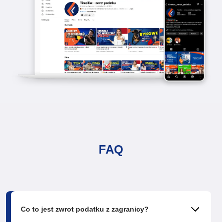
FAQ
Co to jest zwrot podatku z zagranicy?