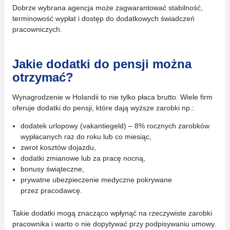
Dobrze wybrana agencja może zagwarantować stabilność,
terminowość wypłat i dostęp do dodatkowych świadczeń
pracowniczych.
Jakie dodatki do pensji można
otrzymać?
Wynagrodzenie w Holandii to nie tylko płaca brutto. Wiele firm
oferuje dodatki do pensji, które dają wyższe zarobki np.:
dodatek urlopowy (vakantiegeld) – 8% rocznych zarobków
wypłacanych raz do roku lub co miesiąc,
zwrot kosztów dojazdu,
dodatki zmianowe lub za pracę nocną,
bonusy świąteczne,
prywatne ubezpieczenie medyczne pokrywane
przez pracodawcę.
Takie dodatki mogą znacząco wpłynąć na rzeczywiste zarobki
pracownika i warto o nie dopytywać przy podpisywaniu umowy.