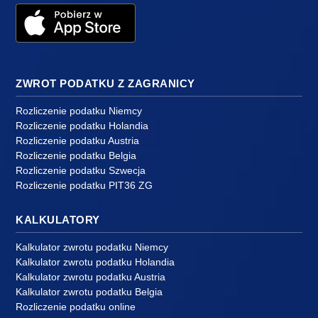
ZWROT PODATKU Z ZAGRANICY
Rozliczenie podatku Niemcy
Rozliczenie podatku Holandia
Rozliczenie podatku Austria
Rozliczenie podatku Belgia
Rozliczenie podatku Szwecja
Rozliczenie podatku PIT36 ZG
KALKULATORY
Kalkulator zwrotu podatku Niemcy
Kalkulator zwrotu podatku Holandia
Kalkulator zwrotu podatku Austria
Kalkulator zwrotu podatku Belgia
Rozliczenie podatku online