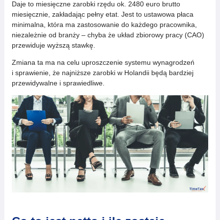
Daje to miesięczne zarobki rzędu ok. 2480 euro brutto
miesięcznie, zakładając pełny etat. Jest to ustawowa płaca
minimalna, która ma zastosowanie do każdego pracownika,
niezależnie od branży – chyba że układ zbiorowy pracy (CAO)
przewiduje wyższą stawkę.
Zmiana ta ma na celu uproszczenie systemu wynagrodzeń
i sprawienie, że najniższe zarobki w Holandii będą bardziej
przewidywalne i sprawiedliwe.