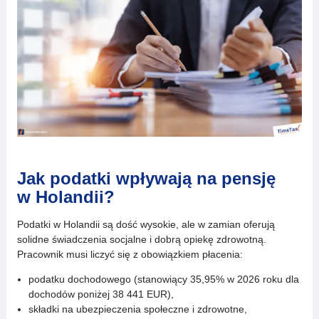
Jak podatki wpływają na pensję
w Holandii?
Podatki w Holandii są dość wysokie, ale w zamian oferują
solidne świadczenia socjalne i dobrą opiekę zdrowotną.
Pracownik musi liczyć się z obowiązkiem płacenia:
podatku dochodowego (stanowiący 35,95% w 2026 roku dla
dochodów poniżej 38 441 EUR),
składki na ubezpieczenia społeczne i zdrowotne,