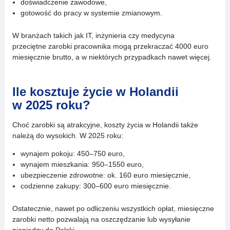
doświadczenie zawodowe,
gotowość do pracy w systemie zmianowym.
W branżach takich jak IT, inżynieria czy medycyna
przeciętne zarobki pracownika mogą przekraczać 4000 euro
miesięcznie brutto, a w niektórych przypadkach nawet więcej.
Ile kosztuje życie w Holandii
w 2025 roku?
Choć zarobki są atrakcyjne, koszty życia w Holandii także
należą do wysokich. W 2025 roku:
wynajem pokoju: 450–750 euro,
wynajem mieszkania: 950–1550 euro,
ubezpieczenie zdrowotne: ok. 160 euro miesięcznie,
codzienne zakupy: 300–600 euro miesięcznie.
Ostatecznie, nawet po odliczeniu wszystkich opłat, miesięczne
zarobki netto pozwalają na oszczędzanie lub wysyłanie