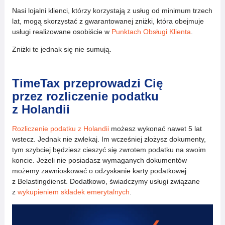
Nasi lojalni klienci, którzy korzystają z usług od minimum trzech
lat, mogą skorzystać z gwarantowanej zniżki, która obejmuje
usługi realizowane osobiście w
Punktach Obsługi Klienta
.
Zniżki te jednak się nie sumują.
TimeTax przeprowadzi Cię
przez rozliczenie podatku
z Holandii
Rozliczenie podatku z Holandii
możesz wykonać nawet 5 lat
wstecz. Jednak nie zwlekaj. Im wcześniej złożysz dokumenty,
tym szybciej będziesz cieszyć się zwrotem podatku na swoim
koncie. Jeżeli nie posiadasz wymaganych dokumentów
możemy zawnioskować o odzyskanie karty podatkowej
z Belastingdienst. Dodatkowo, świadczymy usługi związane
z
wykupieniem składek emerytalnych
.