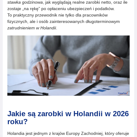
stawka godzinowa
, jak wyglądają realne zarobki netto, oraz ile
zostaje „na rękę” po opłaceniu ubezpieczeń i podatków.
To praktyczny przewodnik nie tylko dla pracowników
fizycznych, ale i osób zainteresowanych długoterminowym
zatrudnieniem w Holandii
.
Jakie są zarobki w Holandii w 2026
roku?
Holandia jest jednym z krajów Europy Zachodniej, który oferuje