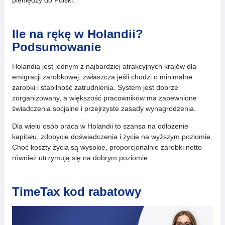
pieniędzy do Polski.
Ile na rękę w Holandii?
Podsumowanie
Holandia jest jednym z najbardziej atrakcyjnych krajów dla
emigracji zarobkowej, zwłaszcza jeśli chodzi o minimalne
zarobki i stabilność zatrudnienia. System jest dobrze
zorganizowany, a większość pracowników ma zapewnione
świadczenia socjalne i przejrzyste zasady wynagrodzenia.
Dla wielu osób praca w Holandii to szansa na odłożenie
kapitału, zdobycie doświadczenia i życie na wyższym poziomie.
Choć koszty życia są wysokie, proporcjonalnie zarobki netto
również utrzymują się na dobrym poziomie.
TimeTax kod rabatowy