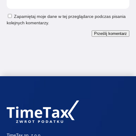
Zapamiętaj moje dane w tej przeglądarce podczas pisania
kolejnych komentarzy.
Prześlij komentarz
TimeTax sp. z o.o.