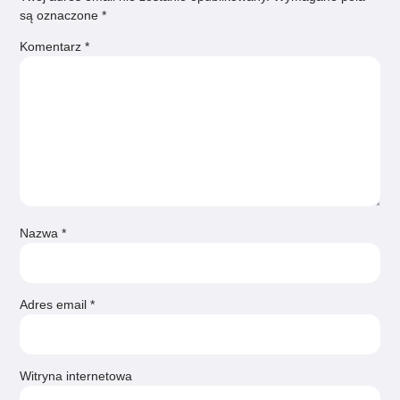
są oznaczone
*
Komentarz
*
Nazwa
*
Adres email
*
Witryna internetowa