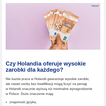
Czy Holandia oferuje wysokie
zarobki dla każdego?
Nie każda praca w Holandii gwarantuje wysokie zarobki,
ale nawet osoby bez kwalifikacji mogą liczyć na pensję
w Holandii znacznie wyższą niż minimalne wynagrodzenie
w Polsce. Duże znaczenie mają:
znajomość języka,