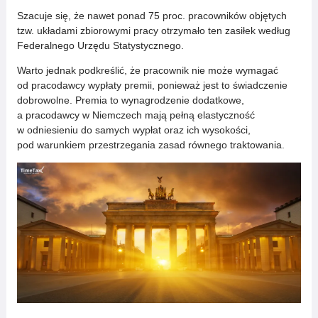
Szacuje się, że nawet ponad 75 proc. pracowników objętych
tzw. układami zbiorowymi pracy otrzymało ten zasiłek według
Federalnego Urzędu Statystycznego.
Warto jednak podkreślić, że pracownik nie może wymagać
od pracodawcy wypłaty premii, ponieważ jest to świadczenie
dobrowolne. Premia to wynagrodzenie dodatkowe,
a pracodawcy w Niemczech mają pełną elastyczność
w odniesieniu do samych wypłat oraz ich wysokości,
pod warunkiem przestrzegania zasad równego traktowania.