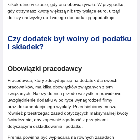
kilkukrotnie w czasie, gdy ona obowiązywała. W przypadku,
gdy otrzymasz kwotę większą niż trzy tysiące euro, urząd
doliczy nadwyżkę do Twojego dochodu i ją opodatkuje.
Czy dodatek był wolny od podatku
i składek?
Obowiązki pracodawcy
Pracodawca, który zdecyduje się na dodatek dla swoich
pracowników, ma kilka obowiązków związanych z tym
związanych. Należy do nich przede wszystkim prawidłowe
uwzględnienie dodatku w polityce wynagrodzeń firmy
oraz dokumentacja jego wypłaty. Przedsiębiorcy muszą
również przestrzegać zasad dotyczących maksymalnej kwoty
świadczenia, aby zapewnić zgodność z przepisami
dotyczącymi oskładkowania i podatku.
Premia powinna być wypłacana na równych zasadach