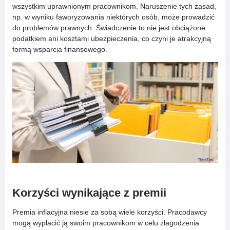
wszystkim uprawnionym pracownikom. Naruszenie tych zasad,
np. w wyniku faworyzowania niektórych osób, może prowadzić
do problemów prawnych. Świadczenie to nie jest obciążone
podatkiem ani kosztami ubezpieczenia, co czyni je atrakcyjną
formą wsparcia finansowego.
Korzyści wynikające z premii
Premia inflacyjna niesie za sobą wiele korzyści. Pracodawcy
mogą wypłacić ją swoim pracownikom w celu złagodzenia