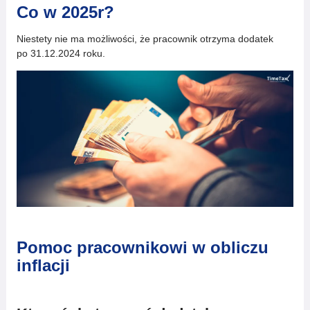
Co w 2025r?
Niestety nie ma możliwości, że pracownik otrzyma dodatek
po 31.12.2024 roku.
Pomoc pracownikowi w obliczu
inflacji