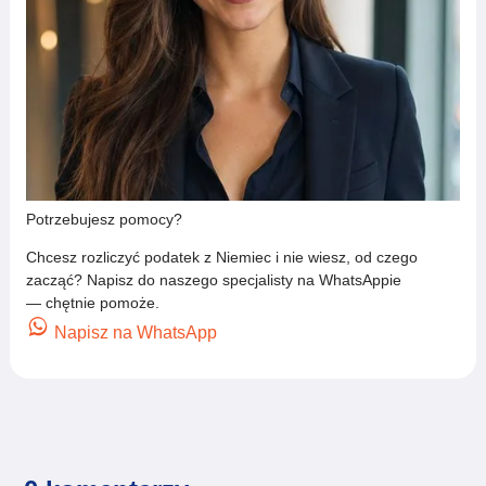
Potrzebujesz pomocy?
Chcesz rozliczyć podatek z Niemiec i nie wiesz, od czego
zacząć? Napisz do naszego specjalisty na WhatsAppie
— chętnie pomoże.
Napisz na WhatsApp