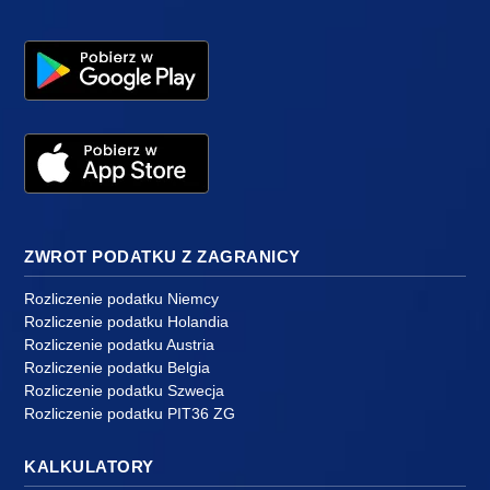
ZWROT PODATKU Z ZAGRANICY
Rozliczenie podatku Niemcy
Rozliczenie podatku Holandia
Rozliczenie podatku Austria
Rozliczenie podatku Belgia
Rozliczenie podatku Szwecja
Rozliczenie podatku PIT36 ZG
KALKULATORY