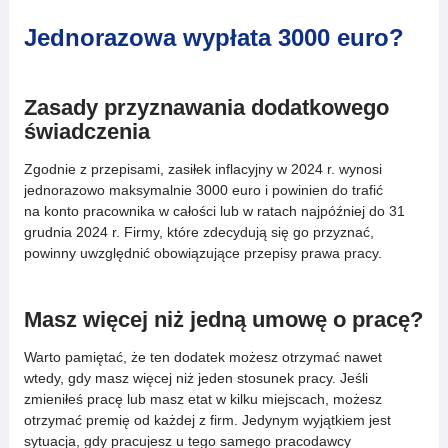
Jednorazowa wypłata 3000 euro?
Zasady przyznawania dodatkowego
świadczenia
Zgodnie z przepisami, zasiłek inflacyjny w 2024 r. wynosi
jednorazowo maksymalnie 3000 euro i powinien do trafić
na konto pracownika w całości lub w ratach najpóźniej do 31
grudnia 2024 r. Firmy, które zdecydują się go przyznać,
powinny uwzględnić obowiązujące przepisy prawa pracy.
Masz więcej niż jedną umowę o pracę?
Warto pamiętać, że ten dodatek możesz otrzymać nawet
wtedy, gdy masz więcej niż jeden stosunek pracy. Jeśli
zmieniłeś pracę lub masz etat w kilku miejscach, możesz
otrzymać premię od każdej z firm. Jedynym wyjątkiem jest
sytuacja, gdy pracujesz u tego samego pracodawcy