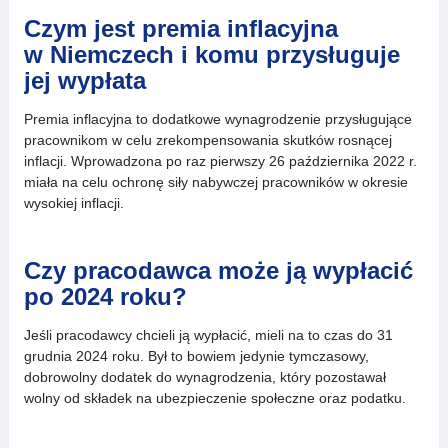
Czym jest premia inflacyjna
w Niemczech i komu przysługuje
jej wypłata
Premia inflacyjna to dodatkowe wynagrodzenie przysługujące
pracownikom w celu zrekompensowania skutków rosnącej
inflacji. Wprowadzona po raz pierwszy 26 października 2022 r.
miała na celu ochronę siły nabywczej pracowników w okresie
wysokiej inflacji.
Czy pracodawca może ją wypłacić
po 2024 roku?
Jeśli pracodawcy chcieli ją wypłacić, mieli na to czas do 31
grudnia 2024 roku. Był to bowiem jedynie tymczasowy,
dobrowolny dodatek do wynagrodzenia, który pozostawał
wolny od składek na ubezpieczenie społeczne oraz podatku.