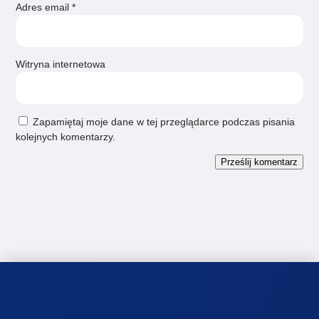
Adres email
*
Witryna internetowa
Zapamiętaj moje dane w tej przeglądarce podczas pisania
kolejnych komentarzy.
Prześlij komentarz