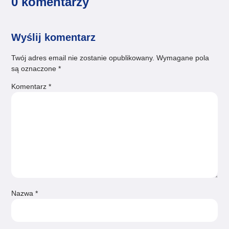
0 komentarzy
Wyślij komentarz
Twój adres email nie zostanie opublikowany.
Wymagane pola
są oznaczone
*
Komentarz
*
Nazwa
*