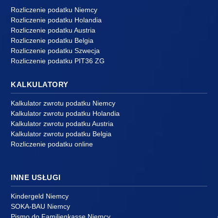
Rozliczenie podatku Niemcy
Rozliczenie podatku Holandia
Rozliczenie podatku Austria
Rozliczenie podatku Belgia
Rozliczenie podatku Szwecja
Rozliczenie podatku PIT36 ZG
KALKULATORY
Kalkulator zwrotu podatku Niemcy
Kalkulator zwrotu podatku Holandia
Kalkulator zwrotu podatku Austria
Kalkulator zwrotu podatku Belgia
Rozliczenie podatku online
INNE USŁUGI
Kindergeld Niemcy
SOKA-BAU Niemcy
Pismo do Familienkasse Niemcy