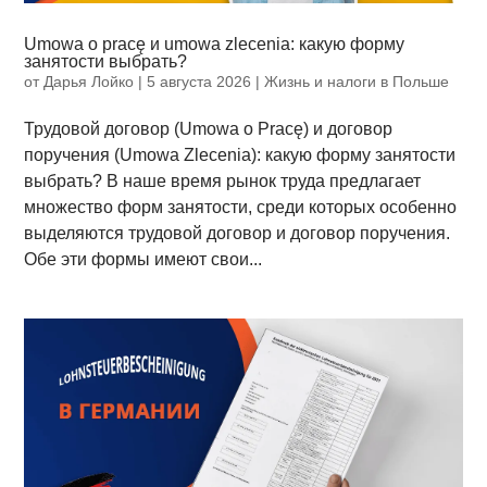
Umowa o pracę и umowa zlecenia: какую форму
занятости выбрать?
от
Дарья Лойко
|
5 августа 2026
|
Жизнь и налоги в Польше
Трудовой договор (Umowa o Pracę) и договор
поручения (Umowa Zlecenia): какую форму занятости
выбрать? В наше время рынок труда предлагает
множество форм занятости, среди которых особенно
выделяются трудовой договор и договор поручения.
Обе эти формы имеют свои...