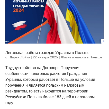
Легальная работа граждан Украины в Польше
от
Дарья Лойко
|
22 января 2025
|
Жизнь и налоги в Польше
Трудоустройство на Договоре Поручения:
особенности налоговых расчетов Гражданин
Украины, который работает в Польше на условии
поручения и является польским налоговым
резидентом, то есть находится на территории
Республики Польша более 183 дней в налоговом
году,...