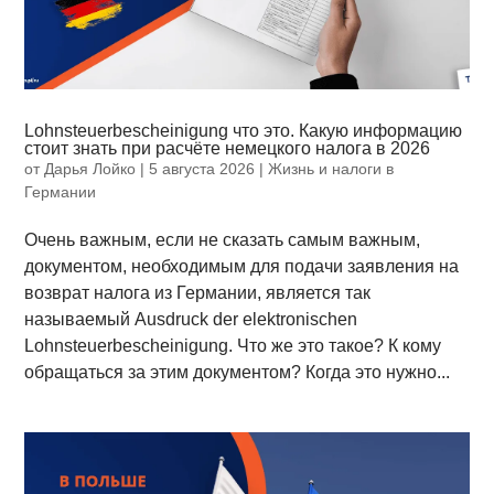
Lohnsteuerbescheinigung что это. Какую информацию
стоит знать при расчёте немецкого налога в 2026
от
Дарья Лойко
|
5 августа 2026
|
Жизнь и налоги в
Германии
Очень важным, если не сказать самым важным,
документом, необходимым для подачи заявления на
возврат налога из Германии, является так
называемый Ausdruck der elektronischen
Lohnsteuerbescheinigung. Что же это такое? К кому
обращаться за этим документом? Когда это нужно...