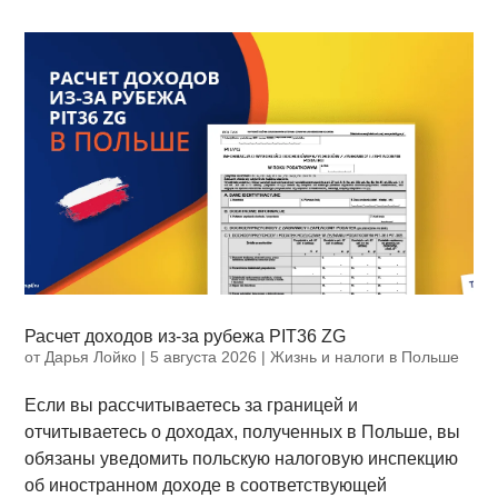
Расчет доходов из-за рубежа PIT36 ZG
от
Дарья Лойко
|
5 августа 2026
|
Жизнь и налоги в Польше
Если вы рассчитываетесь за границей и
отчитываетесь о доходах, полученных в Польше, вы
обязаны уведомить польскую налоговую инспекцию
об иностранном доходе в соответствующей