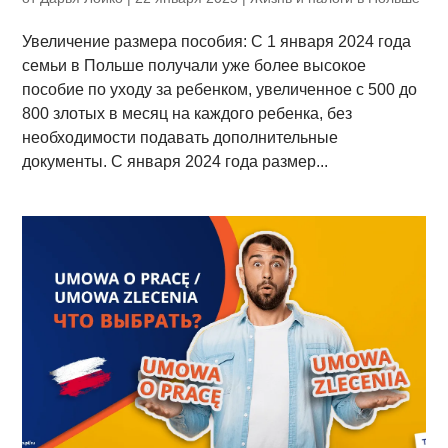
Увеличение размера пособия: С 1 января 2024 года
семьи в Польше получали уже более высокое
пособие по уходу за ребенком, увеличенное с 500 до
800 злотых в месяц на каждого ребенка, без
необходимости подавать дополнительные
документы. С января 2024 года размер...