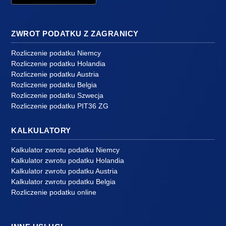
ZWROT PODATKU Z ZAGRANICY
Rozliczenie podatku Niemcy
Rozliczenie podatku Holandia
Rozliczenie podatku Austria
Rozliczenie podatku Belgia
Rozliczenie podatku Szwecja
Rozliczenie podatku PIT36 ZG
KALKULATORY
Kalkulator zwrotu podatku Niemcy
Kalkulator zwrotu podatku Holandia
Kalkulator zwrotu podatku Austria
Kalkulator zwrotu podatku Belgia
Rozliczenie podatku online