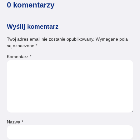
0 komentarzy
Wyślij komentarz
Twój adres email nie zostanie opublikowany.
Wymagane pola
są oznaczone
*
Komentarz
*
Nazwa
*