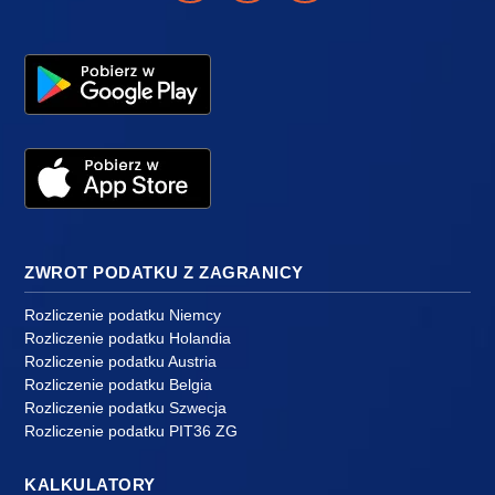
ZWROT PODATKU Z ZAGRANICY
Rozliczenie podatku Niemcy
Rozliczenie podatku Holandia
Rozliczenie podatku Austria
Rozliczenie podatku Belgia
Rozliczenie podatku Szwecja
Rozliczenie podatku PIT36 ZG
KALKULATORY