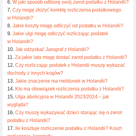
W jaki sposób odbiorę swój zwrot podatku z Holandii?
Czy mogę złożyć korektę rozliczenia podatkowego
w Holandii?
Jakie koszty mogę odliczyć od podatku w Holandii?
Jakie ulgi mogę odliczyć rozliczając podatek
w Holandii?
Jak odzyskać Jarograf z Holandii?
Za jakie lata mogę dostać zwrot podatku z Holandii?
Czy rozliczając podatek z Holandii muszę wykazać
dochody z innych krajów?
Jakie znaczenie ma meldunek w Holandii?
Kto ma obowiązek rozliczenia podatku z Holandii?
Ulga abolicyjna w Holandii 2023/2024 – jak
wygląda?
Czy muszę wykazywać dzieci starając się o zwrot
podatku z Holandii?
Ile kosztuje rozliczenie podatku z Holandii? Koszt