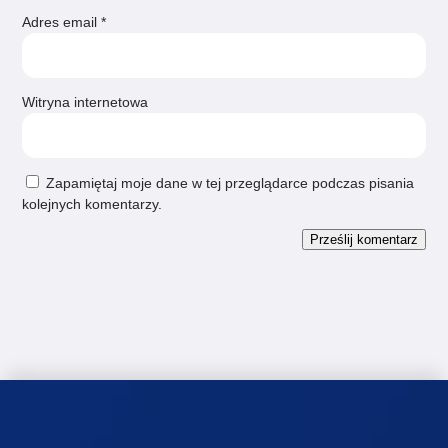
Adres email
*
Witryna internetowa
Zapamiętaj moje dane w tej przeglądarce podczas pisania
kolejnych komentarzy.
Prześlij komentarz