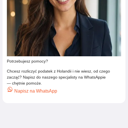
Potrzebujesz pomocy?
Chcesz rozliczyć podatek z Holandii i nie wiesz, od czego
zacząć? Napisz do naszego specjalisty na WhatsAppie
— chętnie pomoże.
Napisz na WhatsApp