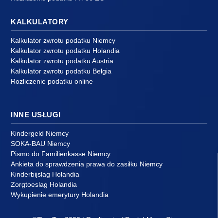
KALKULATORY
Kalkulator zwrotu podatku Niemcy
Kalkulator zwrotu podatku Holandia
Kalkulator zwrotu podatku Austria
Kalkulator zwrotu podatku Belgia
Rozliczenie podatku online
INNE USŁUGI
Kindergeld Niemcy
SOKA-BAU Niemcy
Pismo do Familienkasse Niemcy
Ankieta do sprawdzenia prawa do zasiłku Niemcy
Kinderbijslag Holandia
Zorgtoeslag Holandia
Wykupienie emerytury Holandia