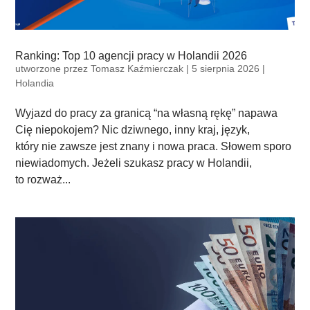
Ranking: Top 10 agencji pracy w Holandii 2026
utworzone przez
Tomasz Kaźmierczak
|
5 sierpnia 2026
|
Holandia
Wyjazd do pracy za granicą “na własną rękę” napawa
Cię niepokojem? Nic dziwnego, inny kraj, język,
który nie zawsze jest znany i nowa praca. Słowem sporo
niewiadomych. Jeżeli szukasz pracy w Holandii,
to rozważ...