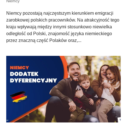
Niemcy
Niemcy pozostają najczęstszym kierunkiem emigracji
zarobkowej polskich pracowników. Na atrakcyjność tego
kraju wpływają między innymi stosunkowo niewielka
odległość od Polski, znajomość języka niemieckiego
przez znaczną część Polaków oraz,...