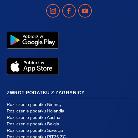
ZWROT PODATKU Z ZAGRANICY
Rozliczenie podatku Niemcy
Rozliczenie podatku Holandia
Rozliczenie podatku Austria
Rozliczenie podatku Belgia
Rozliczenie podatku Szwecja
Rozliczenie podatku PIT36 ZG