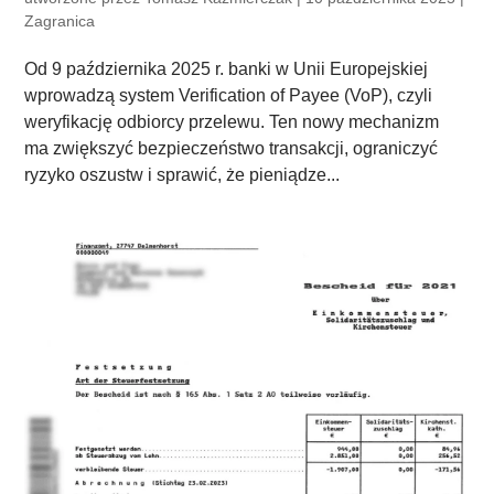
Zagranica
Od 9 października 2025 r. banki w Unii Europejskiej
wprowadzą system Verification of Payee (VoP), czyli
weryfikację odbiorcy przelewu. Ten nowy mechanizm
ma zwiększyć bezpieczeństwo transakcji, ograniczyć
ryzyko oszustw i sprawić, że pieniądze...