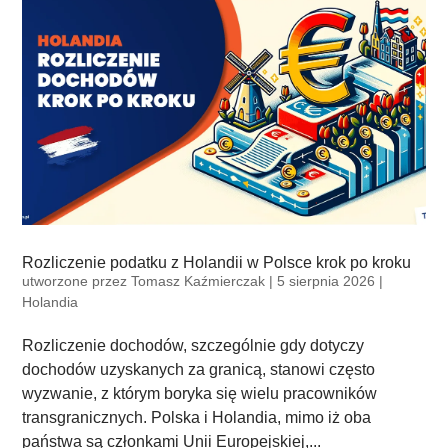
Rozliczenie podatku z Holandii w Polsce krok po kroku
utworzone przez
Tomasz Kaźmierczak
|
5 sierpnia 2026
|
Holandia
Rozliczenie dochodów, szczególnie gdy dotyczy
dochodów uzyskanych za granicą, stanowi często
wyzwanie, z którym boryka się wielu pracowników
transgranicznych. Polska i Holandia, mimo iż oba
państwa są członkami Unii Europejskiej,...