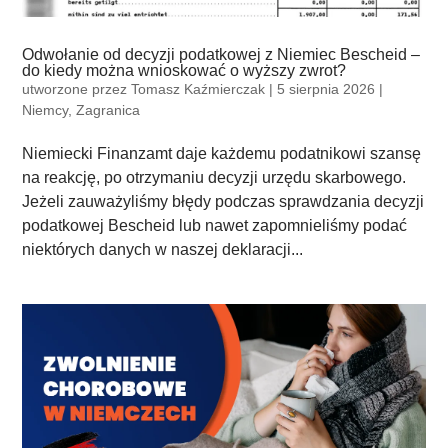
Odwołanie od decyzji podatkowej z Niemiec Bescheid –
do kiedy można wnioskować o wyższy zwrot?
utworzone przez
Tomasz Kaźmierczak
|
5 sierpnia 2026
|
Niemcy
,
Zagranica
Niemiecki Finanzamt daje każdemu podatnikowi szansę
na reakcję, po otrzymaniu decyzji urzędu skarbowego.
Jeżeli zauważyliśmy błędy podczas sprawdzania decyzji
podatkowej Bescheid lub nawet zapomnieliśmy podać
niektórych danych w naszej deklaracji...