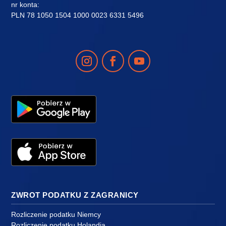
nr konta:
PLN 78 1050 1504 1000 0023 6331 5496
ZWROT PODATKU Z ZAGRANICY
Rozliczenie podatku Niemcy
Rozliczenie podatku Holandia