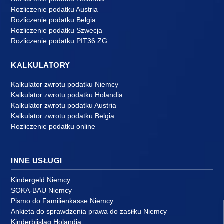
Rozliczenie podatku Austria
Rozliczenie podatku Belgia
Rozliczenie podatku Szwecja
Rozliczenie podatku PIT36 ZG
KALKULATORY
Kalkulator zwrotu podatku Niemcy
Kalkulator zwrotu podatku Holandia
Kalkulator zwrotu podatku Austria
Kalkulator zwrotu podatku Belgia
Rozliczenie podatku online
INNE USŁUGI
Kindergeld Niemcy
SOKA-BAU Niemcy
Pismo do Familienkasse Niemcy
Ankieta do sprawdzenia prawa do zasiłku Niemcy
Kinderbijslag Holandia