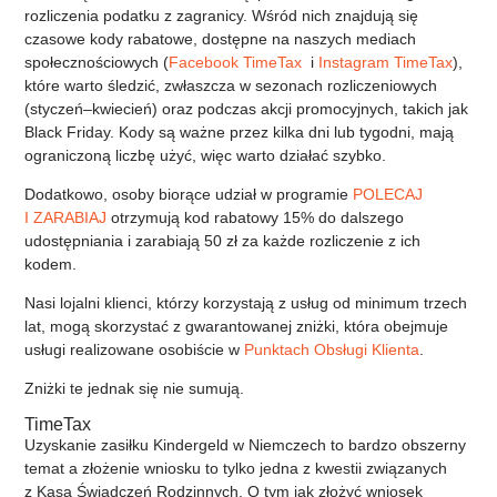
rozliczenia podatku z zagranicy. Wśród nich znajdują się
czasowe kody rabatowe, dostępne na naszych mediach
społecznościowych (
Facebook TimeTax
i
Instagram TimeTax
),
które warto śledzić, zwłaszcza w sezonach rozliczeniowych
(styczeń–kwiecień) oraz podczas akcji promocyjnych, takich jak
Black Friday. Kody są ważne przez kilka dni lub tygodni, mają
ograniczoną liczbę użyć, więc warto działać szybko.
Dodatkowo, osoby biorące udział w programie
POLECAJ
I ZARABIAJ
otrzymują kod rabatowy 15% do dalszego
udostępniania i zarabiają 50 zł za każde rozliczenie z ich
kodem.
Nasi lojalni klienci, którzy korzystają z usług od minimum trzech
lat, mogą skorzystać z gwarantowanej zniżki, która obejmuje
usługi realizowane osobiście w
Punktach Obsługi Klienta
.
Zniżki te jednak się nie sumują.
TimeTax
Uzyskanie zasiłku Kindergeld w Niemczech to bardzo obszerny
temat a złożenie wniosku to tylko jedna z kwestii związanych
z Kasą Świadczeń Rodzinnych. O tym jak złożyć wniosek