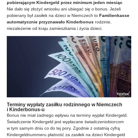
pobierającym Kindergeld przez minimum jeden miesiąc
.
Nie dało się złożyć wniosku ani ubiegać się o bonus. Jeżeli
pobierany był zasiłek na dzieci w Niemczech to
Familienkasse
automatycznie przyznawało Kinderbonus
rodzinie,
niezależenie od kraju zamieszkania i życia dzieci.
Terminy wypłaty zasiłku rodzinnego w Niemczech
i Kinderbonus-u
Bonus nie miał żadnego wpływu na terminy wypłat Kindergeld.
Świadczenie Kindergeld jest wypłacane świadczeniobiorcom
w tym samym dniu co do tej pory. Zgodnie z ostatnią cyfrą
Kindergeldnummeru płatność za zasiłek na dzieci Kindergeld