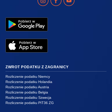
ZWROT PODATKU Z ZAGRANICY
Rozliczenie podatku Niemcy
Rozliczenie podatku Holandia
Rozliczenie podatku Austria
Rozliczenie podatku Belgia
Rozliczenie podatku Szwecja
Rozliczenie podatku PIT36 ZG