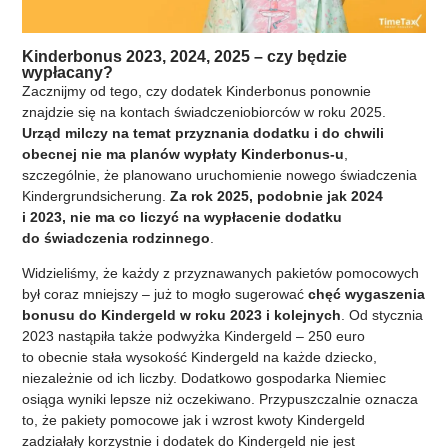
Kinderbonus 2023, 2024, 2025 – czy będzie
wypłacany?
Zacznijmy od tego, czy dodatek Kinderbonus ponownie
znajdzie się na kontach świadczeniobiorców w roku 2025.
Urząd milczy na temat przyznania dodatku i do chwili
obecnej nie ma planów wypłaty Kinderbonus-u
,
szczególnie, że planowano uruchomienie nowego świadczenia
Kindergrundsicherung.
Za rok 2025, podobnie jak 2024
i 2023, nie ma co liczyć na wypłacenie dodatku
do świadczenia rodzinnego
.
Widzieliśmy, że każdy z przyznawanych pakietów pomocowych
był coraz mniejszy – już to mogło sugerować
chęć wygaszenia
bonusu do Kindergeld w roku 2023 i kolejnych
. Od stycznia
2023 nastąpiła także podwyżka Kindergeld – 250 euro
to obecnie stała wysokość Kindergeld na każde dziecko,
niezależnie od ich liczby. Dodatkowo gospodarka Niemiec
osiąga wyniki lepsze niż oczekiwano. Przypuszczalnie oznacza
to, że pakiety pomocowe jak i wzrost kwoty Kindergeld
zadziałały korzystnie i dodatek do Kindergeld nie jest