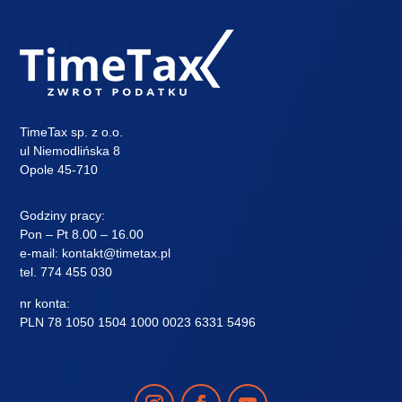
TimeTax sp. z o.o.
ul Niemodlińska 8
Opole 45-710
Godziny pracy:
Pon – Pt 8.00 – 16.00
e-mail:
kontakt@timetax.pl
tel.
774 455 030
nr konta:
PLN 78 1050 1504 1000 0023 6331 5496