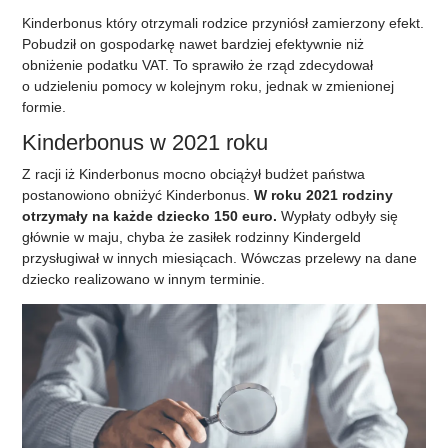
Kinderbonus który otrzymali rodzice przyniósł zamierzony efekt.
Pobudził on gospodarkę nawet bardziej efektywnie niż
obniżenie podatku VAT. To sprawiło że rząd zdecydował
o udzieleniu pomocy w kolejnym roku, jednak w zmienionej
formie.
Kinderbonus w 2021 roku
Z racji iż Kinderbonus mocno obciążył budżet państwa
postanowiono obniżyć Kinderbonus.
W roku 2021 rodziny
otrzymały na każde dziecko 150 euro.
Wypłaty odbyły się
głównie w maju, chyba że zasiłek rodzinny Kindergeld
przysługiwał w innych miesiącach. Wówczas przelewy na dane
dziecko realizowano w innym terminie.