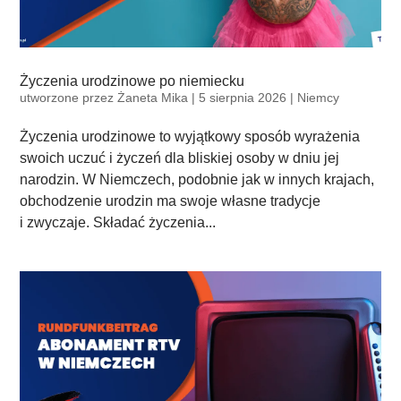
Życzenia urodzinowe po niemiecku
utworzone przez
Żaneta Mika
|
5 sierpnia 2026
|
Niemcy
Życzenia urodzinowe to wyjątkowy sposób wyrażenia
swoich uczuć i życzeń dla bliskiej osoby w dniu jej
narodzin. W Niemczech, podobnie jak w innych krajach,
obchodzenie urodzin ma swoje własne tradycje
i zwyczaje. Składać życzenia...