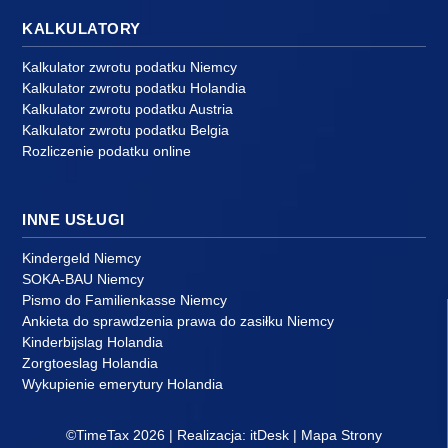
KALKULATORY
Kalkulator zwrotu podatku Niemcy
Kalkulator zwrotu podatku Holandia
Kalkulator zwrotu podatku Austria
Kalkulator zwrotu podatku Belgia
Rozliczenie podatku online
INNE USŁUGI
Kindergeld Niemcy
SOKA-BAU Niemcy
Pismo do Familienkasse Niemcy
Ankieta do sprawdzenia prawa do zasiłku Niemcy
Kinderbijslag Holandia
Zorgtoeslag Holandia
Wykupienie emerytury Holandia
©TimeTax 2026 | Realizacja:
itDesk
|
Mapa Strony