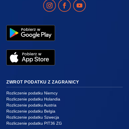
ZWROT PODATKU Z ZAGRANICY
Rozliczenie podatku Niemcy
Rozliczenie podatku Holandia
Rozliczenie podatku Austria
Rozliczenie podatku Belgia
Rozliczenie podatku Szwecja
Rozliczenie podatku PIT36 ZG