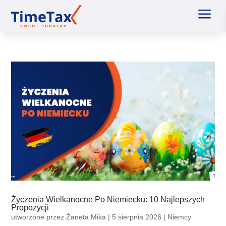
a
Życzenia Wielkanocne Po Niemiecku: 10 Najlepszych
Propozycji
utworzone przez
Żaneta Mika
|
5 sierpnia 2026
|
Niemcy