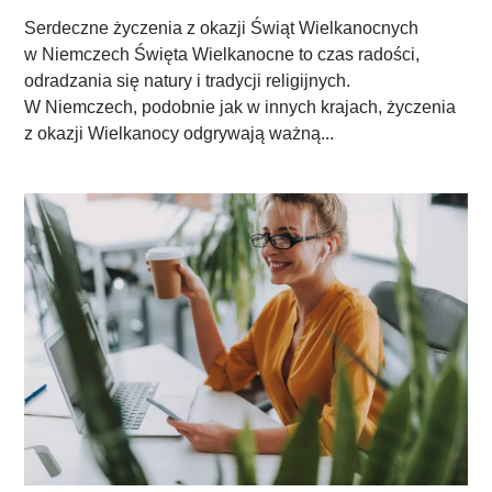
Serdeczne życzenia z okazji Świąt Wielkanocnych
w Niemczech Święta Wielkanocne to czas radości,
odradzania się natury i tradycji religijnych.
W Niemczech, podobnie jak w innych krajach, życzenia
z okazji Wielkanocy odgrywają ważną...