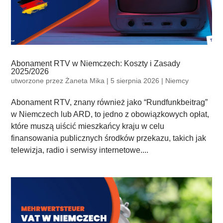
Abonament RTV w Niemczech: Koszty i Zasady
2025/2026
utworzone przez
Żaneta Mika
|
5 sierpnia 2026
|
Niemcy
Abonament RTV, znany również jako “Rundfunkbeitrag”
w Niemczech lub ARD, to jedno z obowiązkowych opłat,
które muszą uiścić mieszkańcy kraju w celu
finansowania publicznych środków przekazu, takich jak
telewizja, radio i serwisy internetowe....