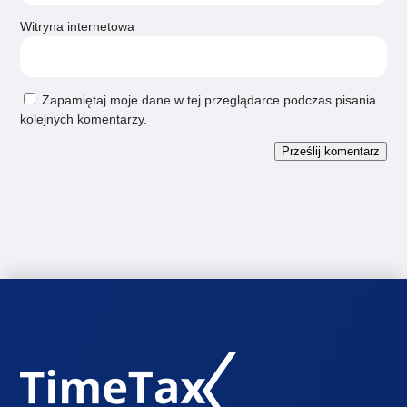
Witryna internetowa
Zapamiętaj moje dane w tej przeglądarce podczas pisania
kolejnych komentarzy.
Prześlij komentarz