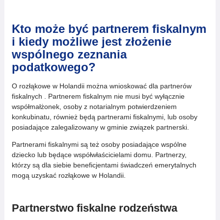
Kto może być partnerem fiskalnym
i kiedy możliwe jest złożenie
wspólnego zeznania
podatkowego?
O rozłąkowe w Holandii można wnioskować dla partnerów
fiskalnych . Partnerem fiskalnym nie musi być wyłącznie
współmałżonek, osoby z notarialnym potwierdzeniem
konkubinatu, również będą partnerami fiskalnymi, lub osoby
posiadające zalegalizowany w gminie związek partnerski.
Partnerami fiskalnymi są też osoby posiadające wspólne
dziecko lub będące współwłaścicielami domu. Partnerzy,
którzy są dla siebie beneficjentami świadczeń emerytalnych
mogą uzyskać rozłąkowe w Holandii.
Partnerstwo fiskalne rodzeństwa