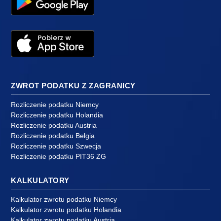
ZWROT PODATKU Z ZAGRANICY
Rozliczenie podatku Niemcy
Rozliczenie podatku Holandia
Rozliczenie podatku Austria
Rozliczenie podatku Belgia
Rozliczenie podatku Szwecja
Rozliczenie podatku PIT36 ZG
KALKULATORY
Kalkulator zwrotu podatku Niemcy
Kalkulator zwrotu podatku Holandia
Kalkulator zwrotu podatku Austria