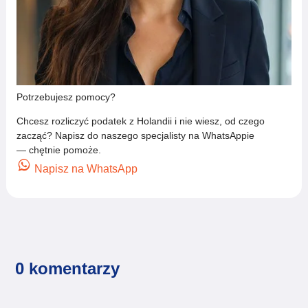
Potrzebujesz pomocy?
Chcesz rozliczyć podatek z Holandii i nie wiesz, od czego
zacząć? Napisz do naszego specjalisty na WhatsAppie
— chętnie pomoże.
Napisz na WhatsApp
0 komentarzy