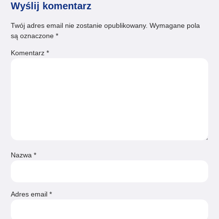
Wyślij komentarz
Twój adres email nie zostanie opublikowany.
Wymagane pola
są oznaczone
*
Komentarz
*
Nazwa
*
Adres email
*