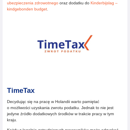
ubezpieczenia zdrowotnego
oraz dodatku do
Kinderbijslag –
kindgebonden budget
.
TimeTax
Decydując się na pracę w Holandii warto pamiętać
o możliwości uzyskania zwrotu podatku. Jednak to nie jest
jedyne źródło dodatkowych środków w trakcie pracy w tym
kraju.