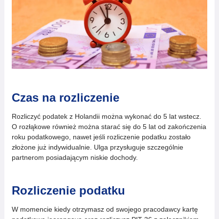
Czas na rozliczenie
Rozliczyć podatek z Holandii można wykonać do 5 lat wstecz.
O rozłąkowe również można starać się do 5 lat od zakończenia
roku podatkowego, nawet jeśli rozliczenie podatku zostało
złożone już indywidualnie. Ulga przysługuje szczególnie
partnerom posiadającym niskie dochody.
Rozliczenie podatku
W momencie kiedy otrzymasz od swojego pracodawcy kartę