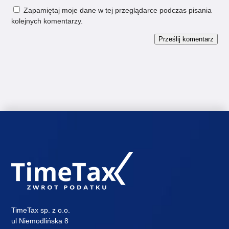
Zapamiętaj moje dane w tej przeglądarce podczas pisania
kolejnych komentarzy.
Prześlij komentarz
TimeTax sp. z o.o.
ul Niemodlińska 8