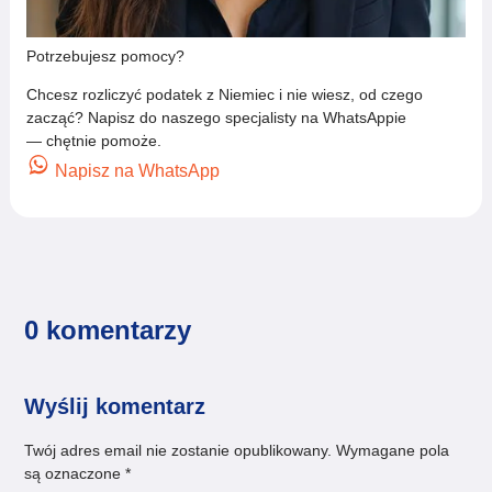
Potrzebujesz pomocy?
Chcesz rozliczyć podatek z Niemiec i nie wiesz, od czego
zacząć? Napisz do naszego specjalisty na WhatsAppie
— chętnie pomoże.
Napisz na WhatsApp
0 komentarzy
Wyślij komentarz
Twój adres email nie zostanie opublikowany.
Wymagane pola
są oznaczone
*