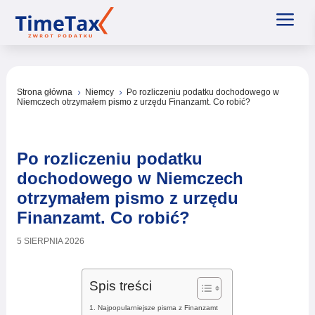
a
Strona główna
Niemcy
Po rozliczeniu podatku dochodowego w
5
5
Niemczech otrzymałem pismo z urzędu Finanzamt. Co robić?
Po rozliczeniu podatku
dochodowego w Niemczech
otrzymałem pismo z urzędu
Finanzamt. Co robić?
5 SIERPNIA 2026
Spis treści
Najpopularniejsze pisma z Finanzamt