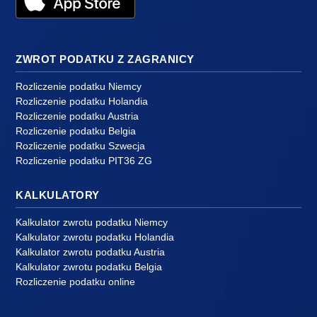
ZWROT PODATKU Z ZAGRANICY
Rozliczenie podatku Niemcy
Rozliczenie podatku Holandia
Rozliczenie podatku Austria
Rozliczenie podatku Belgia
Rozliczenie podatku Szwecja
Rozliczenie podatku PIT36 ZG
KALKULATORY
Kalkulator zwrotu podatku Niemcy
Kalkulator zwrotu podatku Holandia
Kalkulator zwrotu podatku Austria
Kalkulator zwrotu podatku Belgia
Rozliczenie podatku online