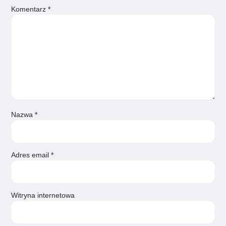
Komentarz
*
Nazwa
*
Adres email
*
Witryna internetowa